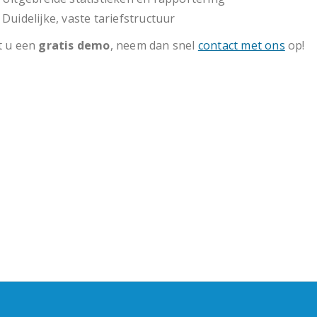
Duidelijke, vaste tariefstructuur
 u een
gratis demo
, neem dan snel
contact met ons
op!