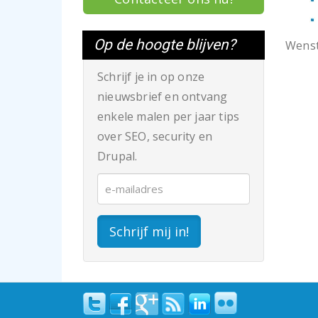
Op de hoogte blijven?
Wenst
Schrijf je in op onze
nieuwsbrief en ontvang
enkele malen per jaar tips
over SEO, security en
Drupal.
Schrijf mij in!