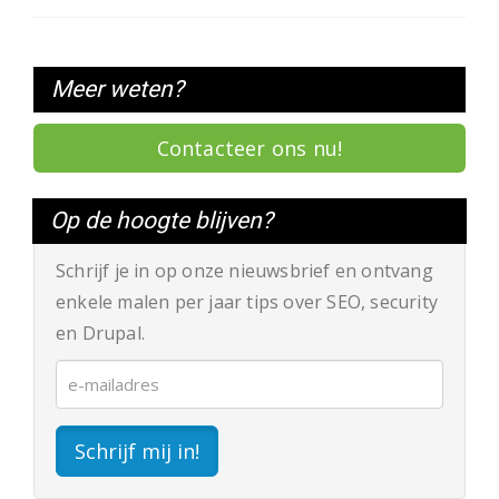
Meer weten?
Contacteer ons nu!
Op de hoogte blijven?
Schrijf je in op onze nieuwsbrief en ontvang
enkele malen per jaar tips over SEO, security
en Drupal.
Schrijf mij in!