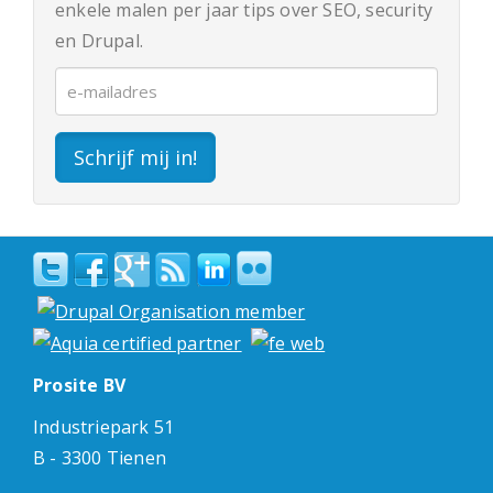
enkele malen per jaar tips over SEO, security
en Drupal.
Schrijf mij in!
Prosite BV
Industriepark 51
B - 3300 Tienen