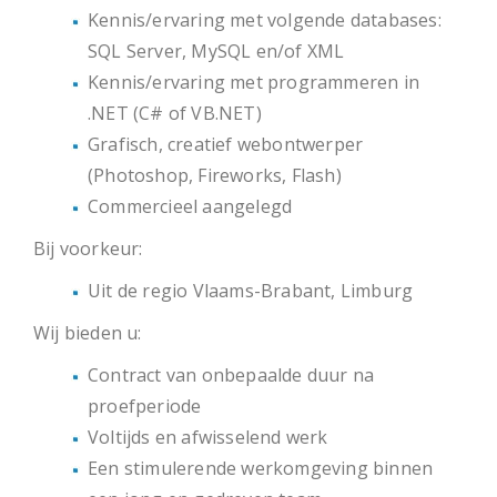
Kennis/ervaring met volgende databases:
SQL Server, MySQL en/of XML
Kennis/ervaring met programmeren in
.NET (C# of VB.NET)
Grafisch, creatief webontwerper
(Photoshop, Fireworks, Flash)
Commercieel aangelegd
Bij voorkeur:
Uit de regio Vlaams-Brabant, Limburg
Wij bieden u:
Contract van onbepaalde duur na
proefperiode
Voltijds en afwisselend werk
Een stimulerende werkomgeving binnen