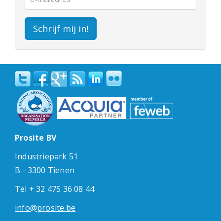
Schrijf mij in!
Prosite BV
Industriepark 51
B - 3300 Tienen
Tel + 32 475 36 08 44
info@prosite.be