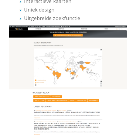
Interactieve kaarten
Uniek design
Uitgebreide zoekfunctie