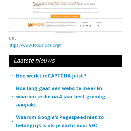
URL
https://www.focus-obs.org
Laatste nieuws
Hoe werkt reCAPTCHA juist ?
Hoe lang gaat een website mee? En
waarom je die na 4 jaar best grondig
aanpakt.
Waarom Google’s Pagespeed niet zo
belangrijk is als je dacht voor SEO