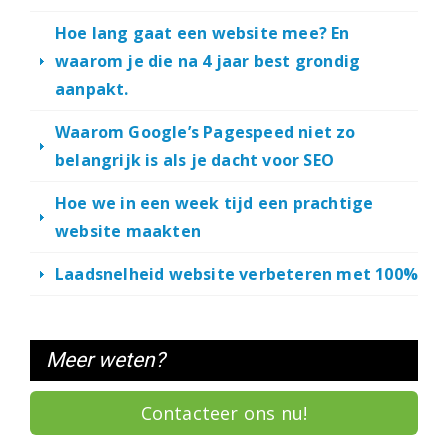
Hoe lang gaat een website mee? En
waarom je die na 4 jaar best grondig
aanpakt.
Waarom Google’s Pagespeed niet zo
belangrijk is als je dacht voor SEO
Hoe we in een week tijd een prachtige
website maakten
Laadsnelheid website verbeteren met 100%
Meer weten?
Contacteer ons nu!